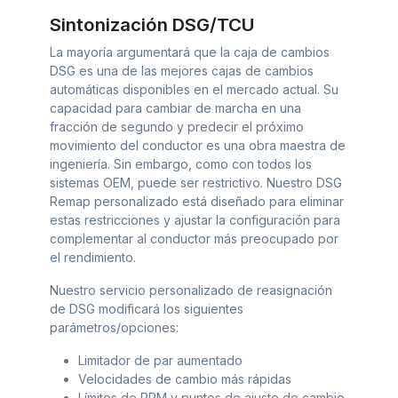
Sintonización DSG/TCU
La mayoría argumentará que la caja de cambios
DSG es una de las mejores cajas de cambios
automáticas disponibles en el mercado actual. Su
capacidad para cambiar de marcha en una
fracción de segundo y predecir el próximo
movimiento del conductor es una obra maestra de
ingeniería. Sin embargo, como con todos los
sistemas OEM, puede ser restrictivo. Nuestro DSG
Remap personalizado está diseñado para eliminar
estas restricciones y ajustar la configuración para
complementar al conductor más preocupado por
el rendimiento.
Nuestro servicio personalizado de reasignación
de DSG modificará los siguientes
parámetros/opciones:
Limitador de par aumentado
Velocidades de cambio más rápidas
Límites de RPM y puntos de ajuste de cambio