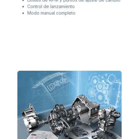
Control de lanzamiento
Modo manual completo