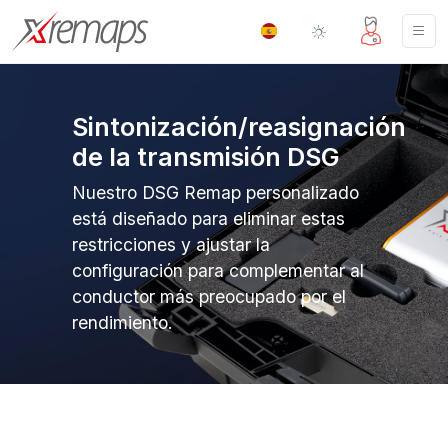
Sintonización/reasignación
de la transmisión DSG
Nuestro DSG Remap personalizado
está diseñado para eliminar estas
restricciones y ajustar la
configuración para complementar al
conductor más preocupado por el
rendimiento.