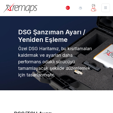
DSG Şanzıman Ayarı /
Yeniden Eşleme
Özel DSG Haritamız, bu kısıtlamaları
kaldırmak ve ayarları daha
performans odaklı sürücüyü
tamamlayacak şekilde düzenlemek
için tasarlanmıştır.