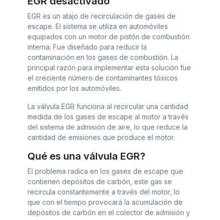
EGR desactivado
EGR es un atajo de recirculación de gases de
escape. El sistema se utiliza en automóviles
equipados con un motor de pistón de combustión
interna. Fue diseñado para reducir la
contaminación en los gases de combustión. La
principal razón para implementar esta solución fue
el creciente número de contaminantes tóxicos
emitidos por los automóviles.
La válvula EGR funciona al recircular una cantidad
medida de los gases de escape al motor a través
del sistema de admisión de aire, lo que reduce la
cantidad de emisiones que produce el motor.
Qué es una válvula EGR?
El problema radica en los gases de escape que
contienen depósitos de carbón, este gas se
recircula constantemente a través del motor, lo
que con el tiempo provocará la acumulación de
depósitos de carbón en el colector de admisión y