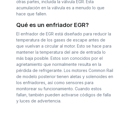
otras partes, incluida la válvula EGR. Esta
acumulación en la válvula es a menudo lo que
hace que fallen.
Qué es un enfriador EGR?
El enfriador de EGR está diseñado para reducir la
temperatura de los gases de escape antes de
que vuelvan a circular al motor. Esto se hace para
mantener la temperatura del aire de entrada lo
más baja posible. Estos son conocidos por el
agrietamiento que normalmente resulta en la
pérdida de refrigerante. Los motores Common Rail
de modelo posterior tienen aletas y solenoides en
los enfriadores, así como sensores para
monitorear su funcionamiento. Cuando estos
fallan, también pueden activarse códigos de falla
y luces de advertencia.