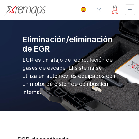
Eliminación/eliminación
de EGR
EGR es un atajo de recirculación de
gases de escape. El sistema se
utiliza en automóviles equipados con
un motor de pistón de combustión
interna.